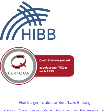
Hamburger Institut für Berufliche Bildung
Kontakt, Anregung und Kritik
Erklärung zur Barrierefreiheit