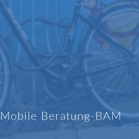
Mobile Beratung-BAM