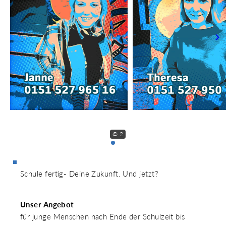
© 2
Schule fertig- Deine Zukunft. Und jetzt?
Unser Angebot
für junge Menschen nach Ende der Schulzeit bis