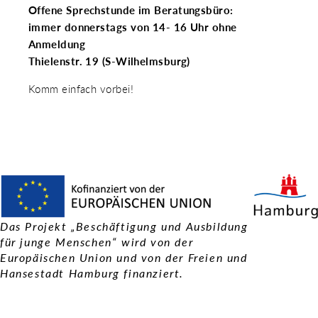
Offene Sprechstunde im Beratungsbüro:
immer donnerstags von 14- 16 Uhr ohne
Anmeldung
Thielenstr. 19 (S-Wilhelmsburg)
Komm einfach vorbei!
V
Das Projekt „Beschäftigung und Ausbildung
für junge Menschen“ wird von der
Europäischen Union und von der Freien und
Hansestadt Hamburg finanziert.