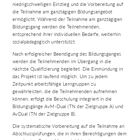
niedrigschwelligen Einstieg und die Vorbereitung auf
die Teilnahme am ganztägigen Bildungsangebot
ermöglicht. Während der Teilnahme am ganztägigen
Bildungsgang werden die Teilnehmenden,
entsprechend ihrer individuellen Bedarfe, weiterhin
sozialpädagogisch unterstützt.
Nach erfolgreicher Beendigung des Bildungsganges
werden die Teilnehmenden im Übergang in die
nächste Qualifizierung begleitet. Die Einmündung in
das Projekt ist laufend möglich. Um zu jedem
Zeitpunkt arbeitsfähige Lerngruppen zu
gewährleisten, die die Teilnehmenden aufnehmen
können, erfolgt die Beschulung integriert in die
Bildungsgänge AvM-Dual (TN der Zielgruppe A) und
AvDual (TN der Zielgruppe B).
Die systematische Vorbereitung auf die Teilnahme an
Abschlussprüfungen, die in ihren Berechtigungen dem