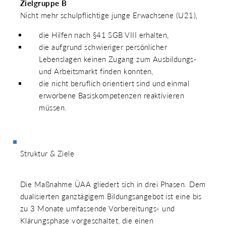
Zielgruppe B
Nicht mehr schulpflichtige junge Erwachsene (U21),
die Hilfen nach §41 SGB VIII erhalten,
die aufgrund schwieriger persönlicher
Lebenslagen keinen Zugang zum Ausbildungs-
und Arbeitsmarkt finden konnten,
die nicht beruflich orientiert sind und einmal
erworbene Basiskompetenzen reaktivieren
müssen.
Struktur & Ziele
Die Maßnahme ÜAA gliedert sich in drei Phasen. Dem
dualisierten ganztägigem Bildungsangebot ist eine bis
zu 3 Monate umfassende Vorbereitungs- und
Klärungsphase vorgeschaltet, die einen