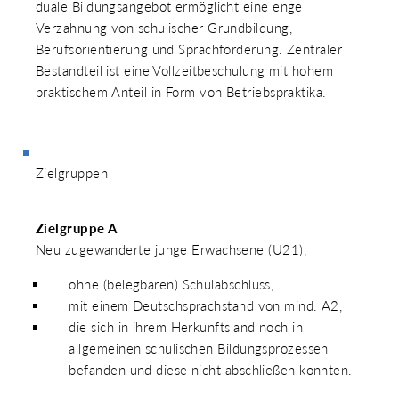
duale Bildungsangebot ermöglicht eine enge
Verzahnung von schulischer Grundbildung,
Berufsorientierung und Sprachförderung. Zentraler
Bestandteil ist eine Vollzeitbeschulung mit hohem
praktischem Anteil in Form von Betriebspraktika.
Zielgruppen
Zielgruppe A
Neu zugewanderte junge Erwachsene (U21),
ohne (belegbaren) Schulabschluss,
mit einem Deutschsprachstand von mind. A2,
die sich in ihrem Herkunftsland noch in
allgemeinen schulischen Bildungsprozessen
befanden und diese nicht abschließen konnten.