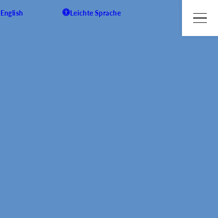
English
Leichte Sprache