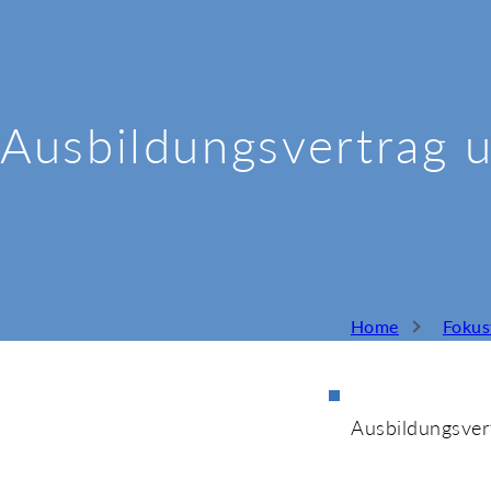
Ausbildungsvertrag 
Home
Foku
Ausbildungsver