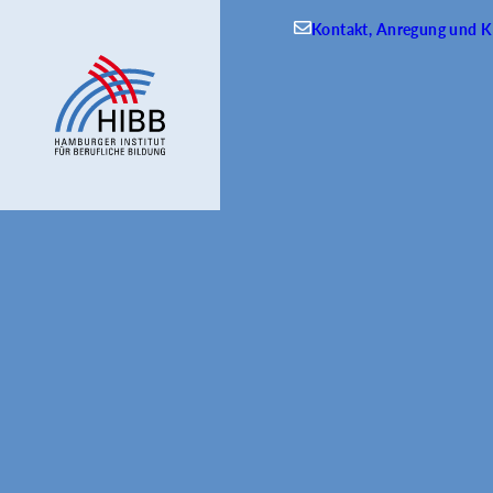
Kontakt, Anregung und Kr