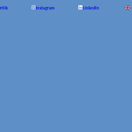
itik
Instagram
LinkedIn