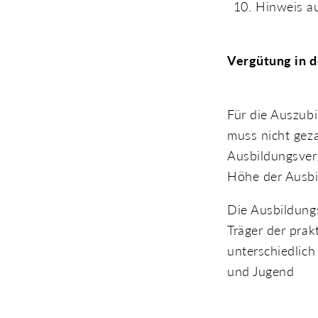
Hinweis au
Vergütung in d
Für die Auszubi
muss nicht gez
Ausbildungsver
Höhe der Ausbi
Die Ausbildungs
Träger der pra
unterschiedlich
und Jugend