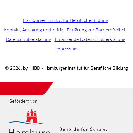
Hamburger Institut für Berufliche Bildung
Kontakt, Anregung und Kritik
Erklärung zur Barrierefreiheit
Datenschutzerklärung
Ergänzende Datenschutzerklärung
Impressum
© 2026, by HIBB - Hamburger Institut für Berufliche Bildung
Gefördert von