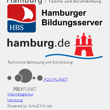
Technische Betreuung und Entwicklung
POLYPLANET
Internetagentur
Hamburg
Powered by SchulCMS.net