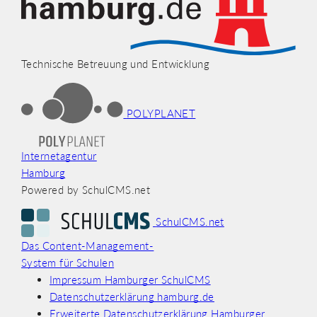
Technische Betreuung und Entwicklung
POLYPLANET
Internetagentur
Hamburg
Powered by SchulCMS.net
SchulCMS.net
Das Content-Management-
System für Schulen
Impressum Hamburger SchulCMS
Datenschutzerklärung hamburg.de
Erweiterte Datenschutzerklärung Hamburger