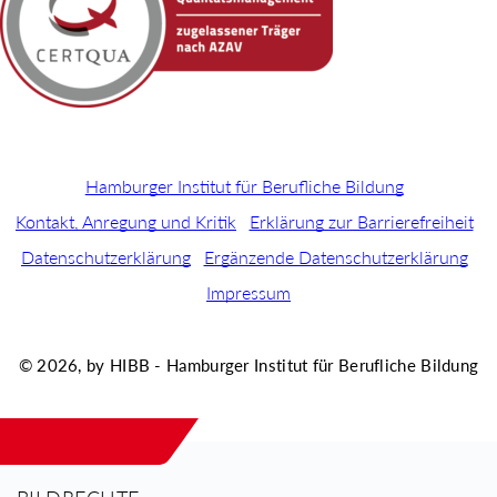
Hamburger Institut für Berufliche Bildung
Kontakt, Anregung und Kritik
Erklärung zur Barrierefreiheit
Datenschutzerklärung
Ergänzende Datenschutzerklärung
Impressum
© 2026, by HIBB - Hamburger Institut für Berufliche Bildung