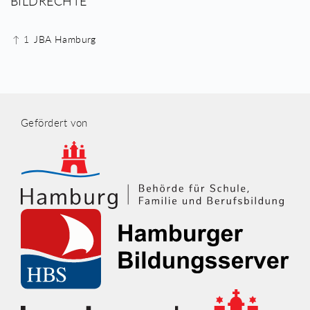
BILDRECHTE
↑ 1
JBA Hamburg
Gefördert von