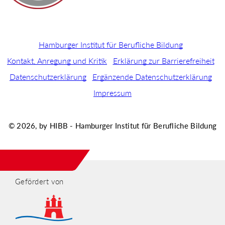
Hamburger Institut für Berufliche Bildung
Kontakt, Anregung und Kritik
Erklärung zur Barrierefreiheit
Datenschutzerklärung
Ergänzende Datenschutzerklärung
Impressum
© 2026, by HIBB - Hamburger Institut für Berufliche Bildung
Gefördert von