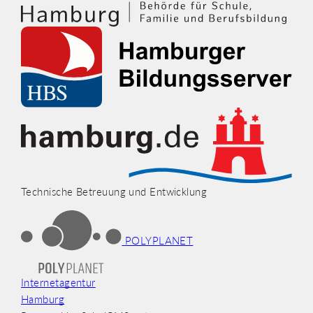
Technische Betreuung und Entwicklung
POLYPLANET
Internetagentur
Hamburg