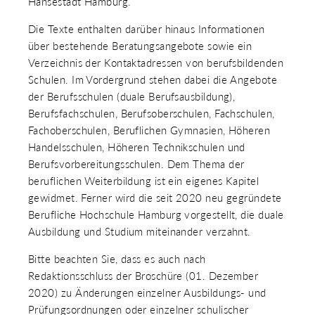
Hansestadt Hamburg.
Die Texte enthalten darüber hinaus Informationen
über bestehende Beratungsangebote sowie ein
Verzeichnis der Kontaktadressen von berufsbildenden
Schulen. Im Vordergrund stehen dabei die Angebote
der Berufsschulen (duale Berufsausbildung),
Berufsfachschulen, Berufsoberschulen, Fachschulen,
Fachoberschulen, Beruflichen Gymnasien, Höheren
Handelsschulen, Höheren Technikschulen und
Berufsvorbereitungsschulen. Dem Thema der
beruflichen Weiterbildung ist ein eigenes Kapitel
gewidmet. Ferner wird die seit 2020 neu gegründete
Berufliche Hochschule Hamburg vorgestellt, die duale
Ausbildung und Studium miteinander verzahnt.
Bitte beachten Sie, dass es auch nach
Redaktionsschluss der Broschüre (01. Dezember
2020) zu Änderungen einzelner Ausbildungs- und
Prüfungsordnungen oder einzelner schulischer