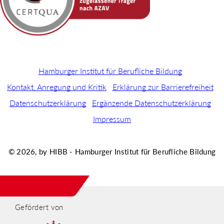
Hamburger Institut für Berufliche Bildung
Kontakt, Anregung und Kritik
Erklärung zur Barrierefreiheit
Datenschutzerklärung
Ergänzende Datenschutzerklärung
Impressum
© 2026, by HIBB - Hamburger Institut für Berufliche Bildung
Gefördert von