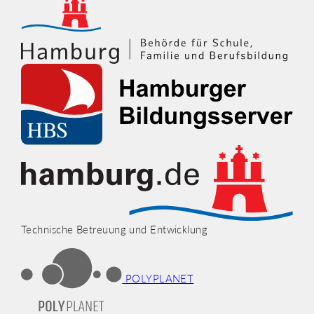
Technische Betreuung und Entwicklung
POLYPLANET