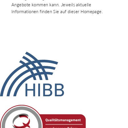
Angebote kommen kann. Jeweils aktuelle
Informationen finden Sie auf dieser Homepage.