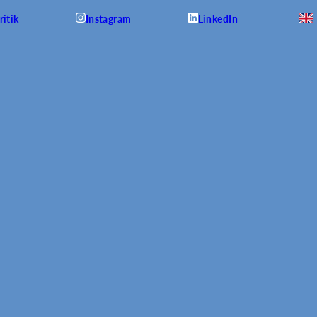
itik
Instagram
LinkedIn