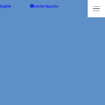
English
Leichte Sprache