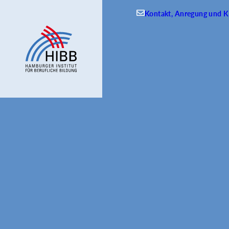
Kontakt, Anregung und Kr