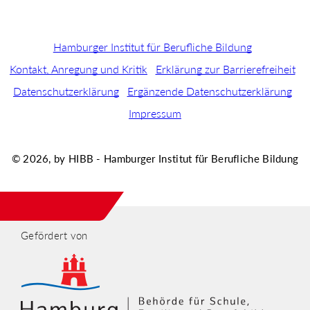
Hamburger Institut für Berufliche Bildung
Kontakt, Anregung und Kritik
Erklärung zur Barrierefreiheit
Datenschutzerklärung
Ergänzende Datenschutzerklärung
Impressum
© 2026, by HIBB - Hamburger Institut für Berufliche Bildung
Gefördert von