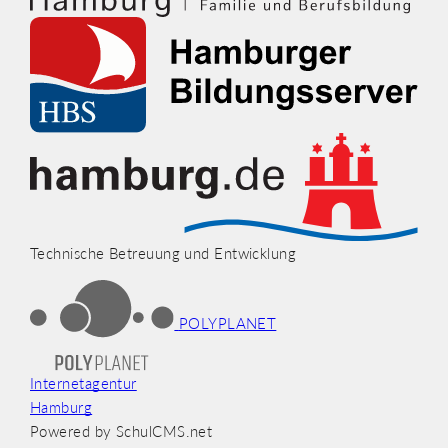
Technische Betreuung und Entwicklung
POLYPLANET
Internetagentur
Hamburg
Powered by SchulCMS.net