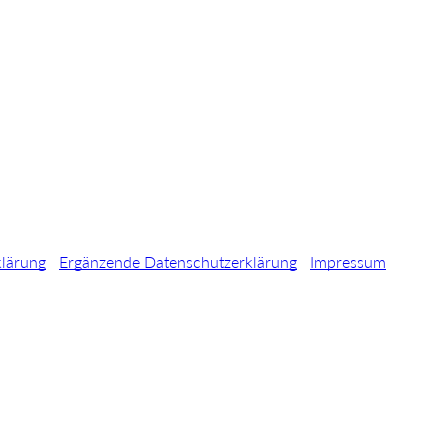
klärung
Ergänzende Datenschutzerklärung
Impressum