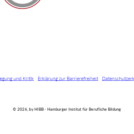
egung und Kritik
Erklärung zur Barrierefreiheit
Datenschutzer
© 2026, by HIBB - Hamburger Institut für Berufliche Bildung