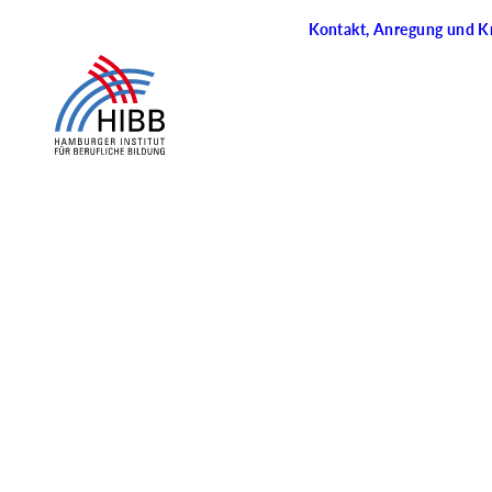
Kontakt, Anregung und Kr