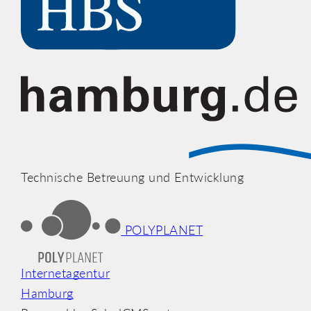
Technische Betreuung und Entwicklung
POLYPLANET
Internetagentur
Hamburg