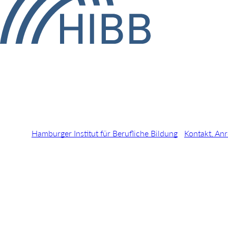
Hamburger Institut für Berufliche Bildung
Kontakt, Anr