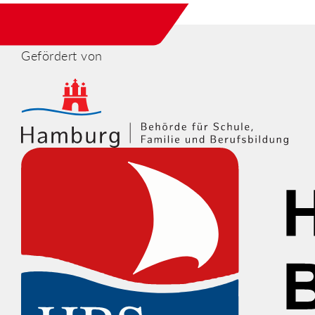
Gefördert von