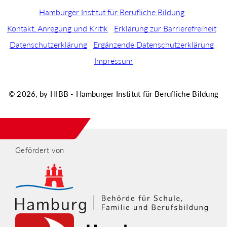
Hamburger Institut für Berufliche Bildung
Kontakt, Anregung und Kritik
Erklärung zur Barrierefreiheit
Datenschutzerklärung
Ergänzende Datenschutzerklärung
Impressum
© 2026, by HIBB - Hamburger Institut für Berufliche Bildung
Gefördert von