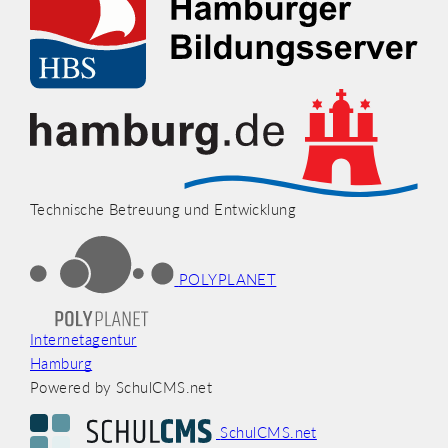
Technische Betreuung und Entwicklung
POLYPLANET
Internetagentur
Hamburg
Powered by SchulCMS.net
SchulCMS.net