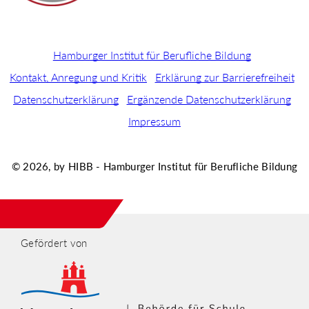
Hamburger Institut für Berufliche Bildung
Kontakt, Anregung und Kritik
Erklärung zur Barrierefreiheit
Datenschutzerklärung
Ergänzende Datenschutzerklärung
Impressum
© 2026, by HIBB - Hamburger Institut für Berufliche Bildung
Gefördert von