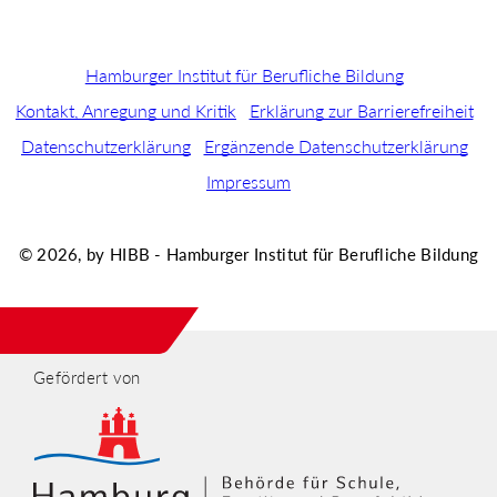
Hamburger Institut für Berufliche Bildung
Kontakt, Anregung und Kritik
Erklärung zur Barrierefreiheit
Datenschutzerklärung
Ergänzende Datenschutzerklärung
Impressum
© 2026, by HIBB - Hamburger Institut für Berufliche Bildung
Gefördert von