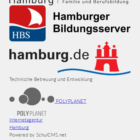
Technische Betreuung und Entwicklung
POLYPLANET
Internetagentur
Hamburg
Powered by SchulCMS.net