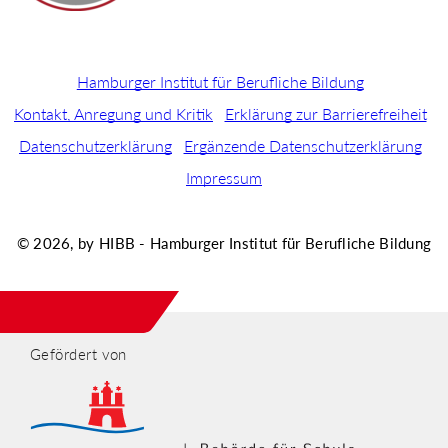
Hamburger Institut für Berufliche Bildung
Kontakt, Anregung und Kritik
Erklärung zur Barrierefreiheit
Datenschutzerklärung
Ergänzende Datenschutzerklärung
Impressum
© 2026, by HIBB - Hamburger Institut für Berufliche Bildung
Gefördert von