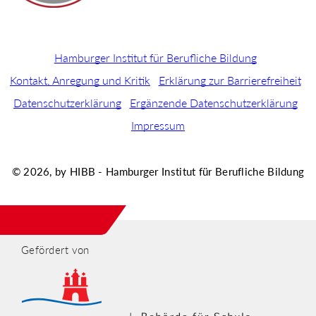
Hamburger Institut für Berufliche Bildung
Kontakt, Anregung und Kritik
Erklärung zur Barrierefreiheit
Datenschutzerklärung
Ergänzende Datenschutzerklärung
Impressum
© 2026, by HIBB - Hamburger Institut für Berufliche Bildung
Gefördert von