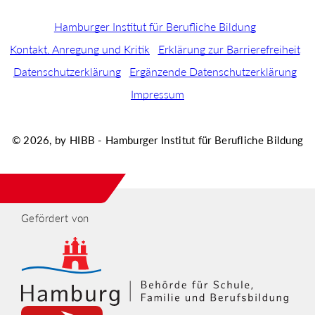
Hamburger Institut für Berufliche Bildung
Kontakt, Anregung und Kritik
Erklärung zur Barrierefreiheit
Datenschutzerklärung
Ergänzende Datenschutzerklärung
Impressum
© 2026, by HIBB - Hamburger Institut für Berufliche Bildung
Gefördert von