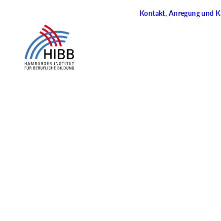
Kontakt, Anregung und Kr