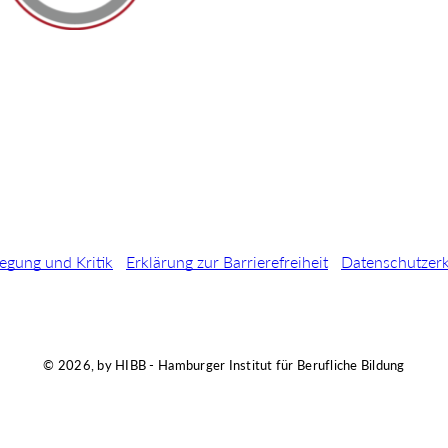
egung und Kritik
Erklärung zur Barrierefreiheit
Datenschutzer
© 2026, by HIBB - Hamburger Institut für Berufliche Bildung