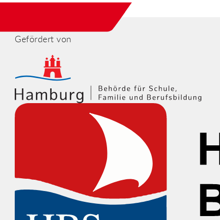
Gefördert von