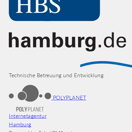
Technische Betreuung und Entwicklung
POLYPLANET
Internetagentur
Hamburg