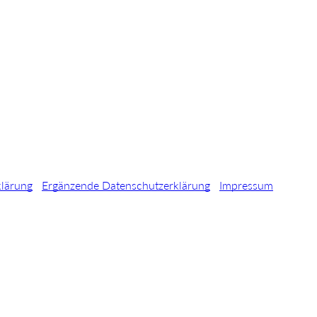
klärung
Ergänzende Datenschutzerklärung
Impressum