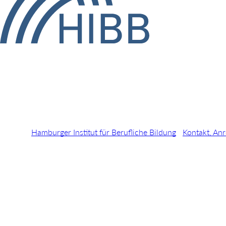
Hamburger Institut für Berufliche Bildung
Kontakt, Anr