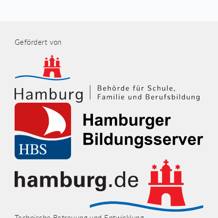
Gefördert von
Technische Betreuung und Entwicklung