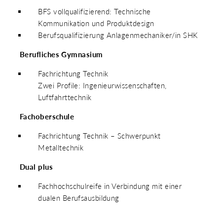
BFS vollqualifizierend: Technische
Kommunikation und Produktdesign
Berufsqualifizierung Anlagenmechaniker/in SHK
Berufliches Gymnasium
Fachrichtung Technik
Zwei Profile: Ingenieurwissenschaften,
Luftfahrttechnik
Fachoberschule
Fachrichtung Technik – Schwerpunkt
Metalltechnik
Dual plus
Fachhochschulreife in Verbindung mit einer
dualen Berufsausbildung