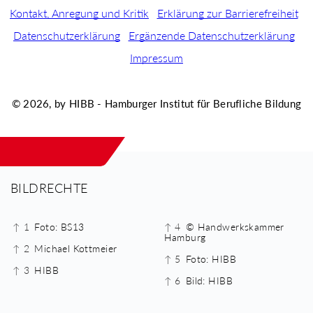
Kontakt, Anregung und Kritik
Erklärung zur Barrierefreiheit
Datenschutzerklärung
Ergänzende Datenschutzerklärung
Impressum
© 2026, by HIBB - Hamburger Institut für Berufliche Bildung
BILDRECHTE
↑ 1
Foto: BS13
↑ 4
© Handwerkskammer
Hamburg
↑ 2
Michael Kottmeier
↑ 5
Foto: HIBB
↑ 3
HIBB
↑ 6
Bild: HIBB