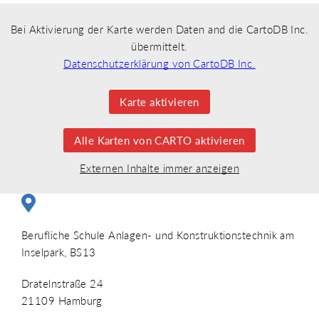
Bei Aktivierung der Karte werden Daten and die CartoDB Inc.
übermittelt.
Datenschutzerklärung von CartoDB Inc.
Karte aktivieren
Alle Karten von CARTO aktivieren
Externen Inhalte immer anzeigen
Berufliche Schule Anlagen- und Konstruktionstechnik am
Inselpark, BS13
Dratelnstraße 24
21109
Hamburg