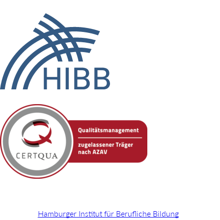
Hamburger Institut für Berufliche Bildung