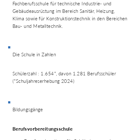
Fachberufsschule für technische Industrie- und
Gebäudeausrüstung im Bereich Sanitär, Heizung,
Klima sowie für Konstruktionstechnik in den Bereichen
Bau- und Metalltechnik.
Die Schule in Zahlen
Schülerzahl : 1.654*, davon 1.281 Berufsschüler
(*Schuljahreserhebung 2024)
Bildungsgänge
Berufsvorbereitungsschule