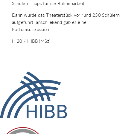
Schülern Tipps für die Bühnenarbeit.
Dann wurde das Theaterstück vor rund 250 Schülern
aufgeführt; anschließend gab es eine
Podiumsdiskussion.
H 20 / HIBB (MSz)