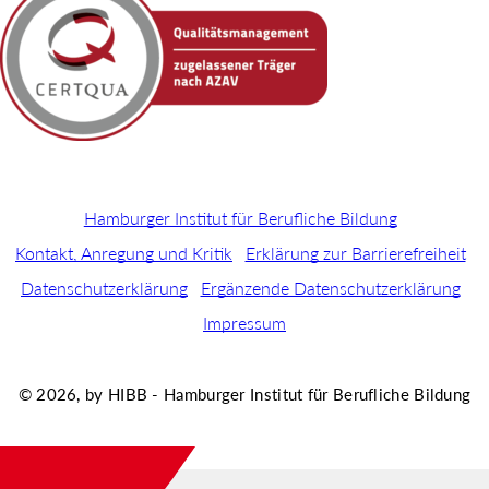
Hamburger Institut für Berufliche Bildung
Kontakt, Anregung und Kritik
Erklärung zur Barrierefreiheit
Datenschutzerklärung
Ergänzende Datenschutzerklärung
Impressum
© 2026, by HIBB - Hamburger Institut für Berufliche Bildung