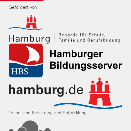
Gefördert von
Technische Betreuung und Entwicklung