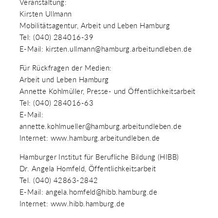
Veranstaltung:
Kirsten Ullmann
Mobilitätsagentur, Arbeit und Leben Hamburg
Tel: (040) 284016-39
E-Mail: kirsten.ullmann@hamburg.arbeitundleben.de
Für Rückfragen der Medien:
Arbeit und Leben Hamburg
Annette Kohlmüller, Presse- und Öffentlichkeitsarbeit
Tel: (040) 284016-63
E-Mail:
annette.kohlmueller@hamburg.arbeitundleben.de
Internet: www.hamburg.arbeitundleben.de
Hamburger Institut für Berufliche Bildung (HIBB)
Dr. Angela Homfeld, Öffentlichkeitsarbeit
Tel. (040) 42863-2842
E-Mail: angela.homfeld@hibb.hamburg.de
Internet: www.hibb.hamburg.de