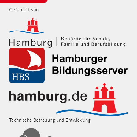
Gefördert von
Technische Betreuung und Entwicklung