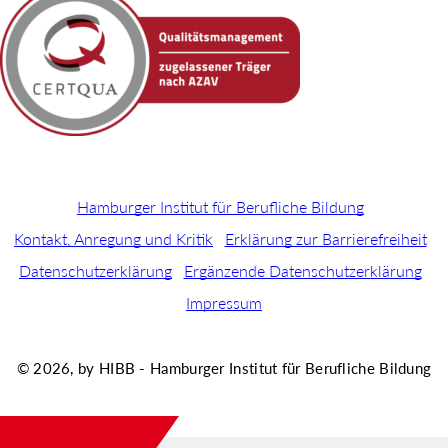
Hamburger Institut für Berufliche Bildung
Kontakt, Anregung und Kritik
Erklärung zur Barrierefreiheit
Datenschutzerklärung
Ergänzende Datenschutzerklärung
Impressum
© 2026, by HIBB - Hamburger Institut für Berufliche Bildung