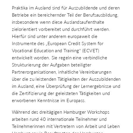
Praktika im Ausland sind für Auszubildende und deren
Betriebe ein bereichernder Teil der Berufsausbildung,
insbesondere wenn diese Auslandsaufenthalte
zielorientiert vorbereitet und durchführt werden.
Hierfür sind unter anderem europaweit die
Instrumente des „European Credit System for
Vocational Education and Training“ (ECVET)
entwickelt worden. Sie regeln eine verbindliche
Strukturierung der Aufgaben beteiligter
Partnerorganisationen, inhaltliche Vereinbarungen
über die zu leistenden Tätigkeiten der Auszubildenden
im Ausland, eine Überprüfung der Lernergebnisse und
die Zertifizierung der geleisteten Tätigkeiten und
erworbenen Kenntnisse im Europass.
Während des dreitägigen Hamburger Workshops
arbeiten rund 40 internationale Teilnehmer und
Teilnehmerinnen mit Vertretern von Arbeit und Leben