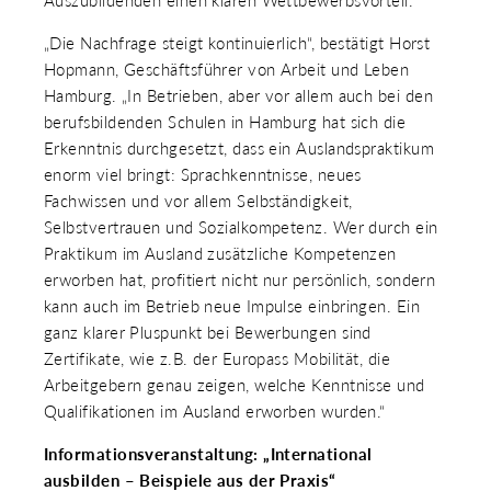
Auszubildenden einen klaren Wettbewerbsvorteil.“
„Die Nachfrage steigt kontinuierlich“, bestätigt Horst
Hopmann, Geschäftsführer von Arbeit und Leben
Hamburg. „In Betrieben, aber vor allem auch bei den
berufsbildenden Schulen in Hamburg hat sich die
Erkenntnis durchgesetzt, dass ein Auslandspraktikum
enorm viel bringt: Sprachkenntnisse, neues
Fachwissen und vor allem Selbständigkeit,
Selbstvertrauen und Sozialkompetenz. Wer durch ein
Praktikum im Ausland zusätzliche Kompetenzen
erworben hat, profitiert nicht nur persönlich, sondern
kann auch im Betrieb neue Impulse einbringen. Ein
ganz klarer Pluspunkt bei Bewerbungen sind
Zertifikate, wie z.B. der Europass Mobilität, die
Arbeitgebern genau zeigen, welche Kenntnisse und
Qualifikationen im Ausland erworben wurden.“
Informationsveranstaltung: „International
ausbilden – Beispiele aus der Praxis“