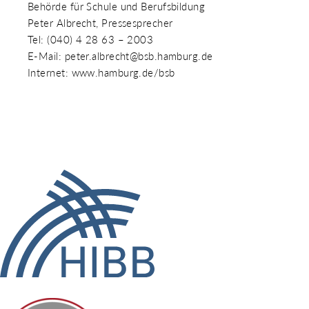
Behörde für Schule und Berufsbildung
Peter Albrecht, Pressesprecher
Tel: (040) 4 28 63 – 2003
E-Mail: peter.albrecht@bsb.hamburg.de
Internet: www.hamburg.de/bsb