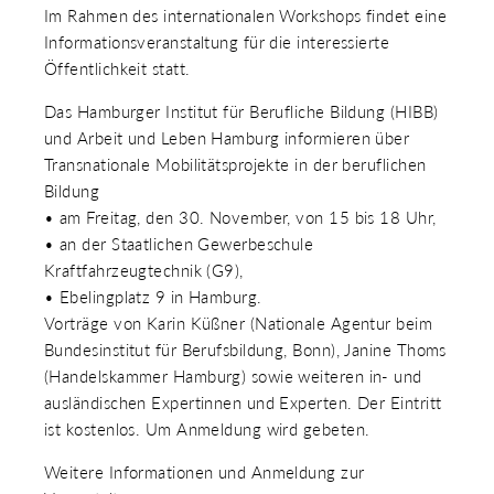
Im Rahmen des internationalen Workshops findet eine
Informationsveranstaltung für die interessierte
Öffentlichkeit statt.
Das Hamburger Institut für Berufliche Bildung (HIBB)
und Arbeit und Leben Hamburg informieren über
Transnationale Mobilitätsprojekte in der beruflichen
Bildung
• am Freitag, den 30. November, von 15 bis 18 Uhr,
• an der Staatlichen Gewerbeschule
Kraftfahrzeugtechnik (G9),
• Ebelingplatz 9 in Hamburg.
Vorträge von Karin Küßner (Nationale Agentur beim
Bundesinstitut für Berufsbildung, Bonn), Janine Thoms
(Handelskammer Hamburg) sowie weiteren in- und
ausländischen Expertinnen und Experten. Der Eintritt
ist kostenlos. Um Anmeldung wird gebeten.
Weitere Informationen und Anmeldung zur