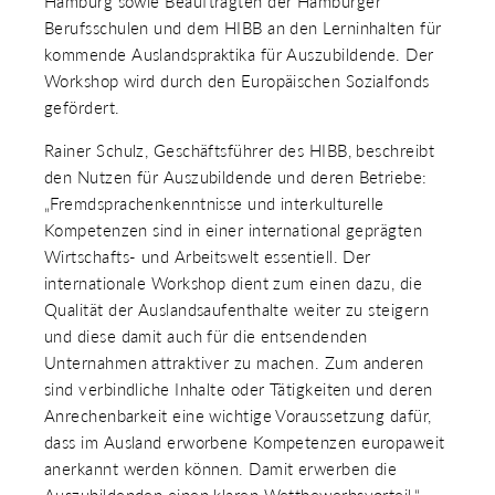
Hamburg sowie Beauftragten der Hamburger
Berufsschulen und dem HIBB an den Lerninhalten für
kommende Auslandspraktika für Auszubildende. Der
Workshop wird durch den Europäischen Sozialfonds
gefördert.
Rainer Schulz, Geschäftsführer des HIBB, beschreibt
den Nutzen für Auszubildende und deren Betriebe:
„Fremdsprachenkenntnisse und interkulturelle
Kompetenzen sind in einer international geprägten
Wirtschafts- und Arbeitswelt essentiell. Der
internationale Workshop dient zum einen dazu, die
Qualität der Auslandsaufenthalte weiter zu steigern
und diese damit auch für die entsendenden
Unternahmen attraktiver zu machen. Zum anderen
sind verbindliche Inhalte oder Tätigkeiten und deren
Anrechenbarkeit eine wichtige Voraussetzung dafür,
dass im Ausland erworbene Kompetenzen europaweit
anerkannt werden können. Damit erwerben die