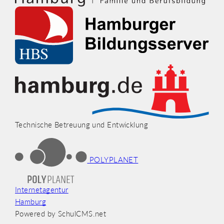
Technische Betreuung und Entwicklung
POLYPLANET
Internetagentur
Hamburg
Powered by SchulCMS.net