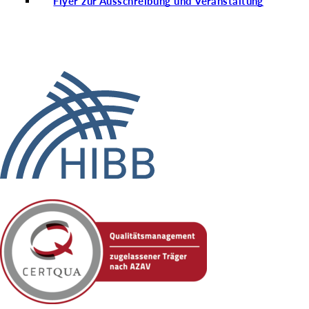
Flyer zur Ausschreibung und Veranstaltung