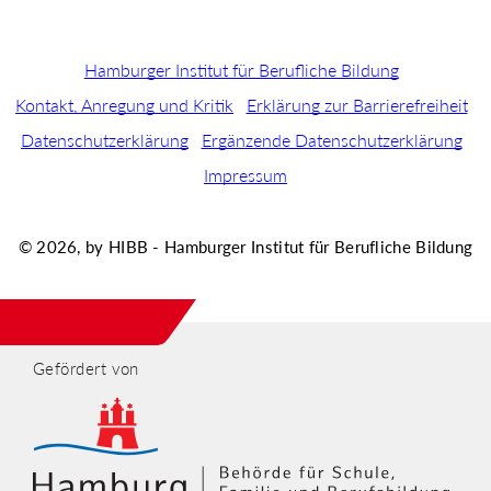
Hamburger Institut für Berufliche Bildung
Kontakt, Anregung und Kritik
Erklärung zur Barrierefreiheit
Datenschutzerklärung
Ergänzende Datenschutzerklärung
Impressum
© 2026, by HIBB - Hamburger Institut für Berufliche Bildung
Gefördert von