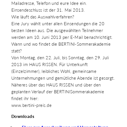
Mailadresse, Telefon und eure Idee ein.
Einsendeschluss ist der 31. Mai 2013.
Wie läuft das Auswahlverfahren?
Eine Jury wählt unter allen Einsendungen die 20
besten Ideen aus. Die ausgewählten Teilnehmer
werden am 10. Juni 2013 per E-Mail benachrichtigt.
Wann und wo findet die BERTINI-Sommerakademie
statt?
Von Montag, den 22. Juli, bis Sonntag, den 29. Juli
2013 im HAUS RISSEN. Für Unterkunft
(Einzelzimmer), leibliches Wohl, gemeinsame
Unternehmungen und gemütliche Abende ist gesorgt.
Näheres über das HAUS RISSEN und über den
geplanten Verlauf der BERTINISommerakademie
findet ihr hier:
www.bertini-preis.de
Downloads