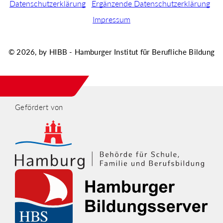
Datenschutzerklärung
Ergänzende Datenschutzerklärung
Impressum
© 2026, by HIBB - Hamburger Institut für Berufliche Bildung
Gefördert von