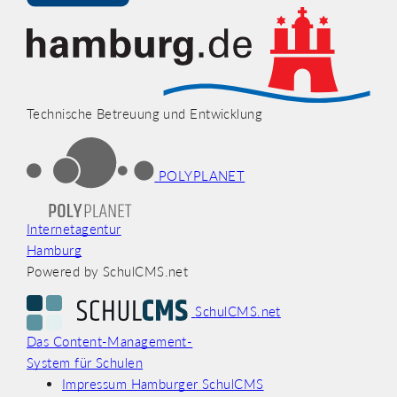
Technische Betreuung und Entwicklung
POLYPLANET
Internetagentur
Hamburg
Powered by SchulCMS.net
SchulCMS.net
Das Content-Management-
System für Schulen
Impressum Hamburger SchulCMS