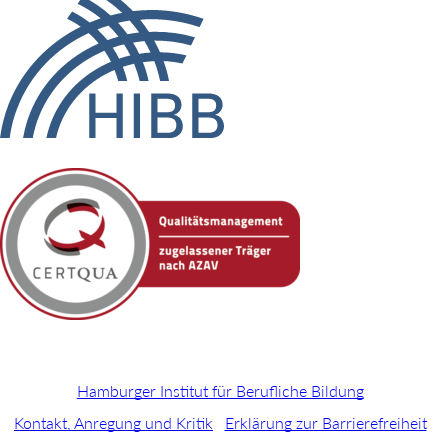
Hamburger Institut für Berufliche Bildung
Kontakt, Anregung und Kritik
Erklärung zur Barrierefreiheit