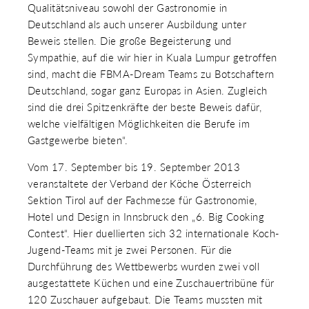
Qualitätsniveau sowohl der Gastronomie in
Deutschland als auch unserer Ausbildung unter
Beweis stellen. Die große Begeisterung und
Sympathie, auf die wir hier in Kuala Lumpur getroffen
sind, macht die FBMA-Dream Teams zu Botschaftern
Deutschland, sogar ganz Europas in Asien. Zugleich
sind die drei Spitzenkräfte der beste Beweis dafür,
welche vielfältigen Möglichkeiten die Berufe im
Gastgewerbe bieten“.
Vom 17. September bis 19. September 2013
veranstaltete der Verband der Köche Österreich
Sektion Tirol auf der Fachmesse für Gastronomie,
Hotel und Design in Innsbruck den „6. Big Cooking
Contest“. Hier duellierten sich 32 internationale Koch-
Jugend-Teams mit je zwei Personen. Für die
Durchführung des Wettbewerbs wurden zwei voll
ausgestattete Küchen und eine Zuschauertribüne für
120 Zuschauer aufgebaut. Die Teams mussten mit