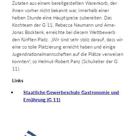
Zutaten aus einem bereitgestellten Warenkorb, der
ihnen vorher nicht bekannt war, innerhalb einer
halben Stunde eine Hauptspeise zubereiten. Das
Kochteam der G 11, Rebecca Neumann und Arne-
Jonas Bocktenk, erreichte bei diesem Wettbewerb
den fünften Platz. „Wir sind sehr stolz darauf, dass wir
eine so tolle Platzierung erreicht haben und einige
Jugendnationalmannschaften auf die Plätze verweisen
konnten“, so Helmut-Robert Panz (Schulleiter der G
11).
Links
Staatliche Gewerbeschule Gastronomie und
Ernährung (G 11)