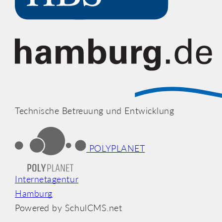
Technische Betreuung und Entwicklung
POLYPLANET
Internetagentur
Hamburg
Powered by SchulCMS.net