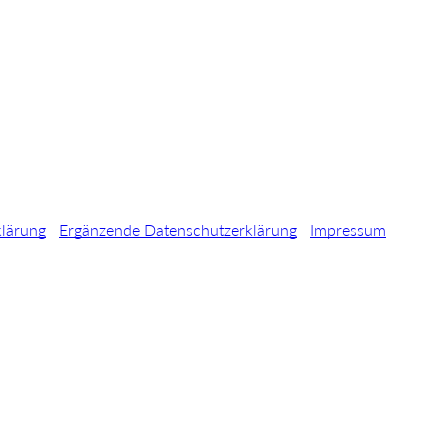
klärung
Ergänzende Datenschutzerklärung
Impressum