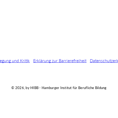
egung und Kritik
Erklärung zur Barrierefreiheit
Datenschutzer
© 2026, by HIBB - Hamburger Institut für Berufliche Bildung