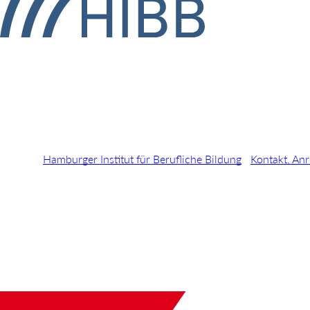
Hamburger Institut für Berufliche Bildung
Kontakt, Anr