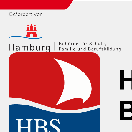
Gefördert von