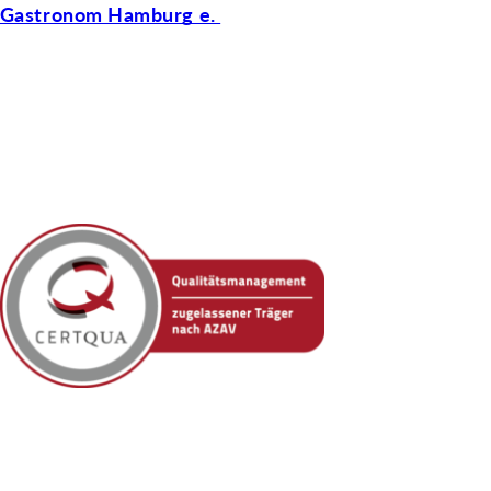
 Gastronom Hamburg e.