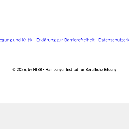
egung und Kritik
Erklärung zur Barrierefreiheit
Datenschutzer
© 2026, by HIBB - Hamburger Institut für Berufliche Bildung