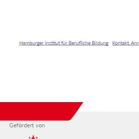
Hamburger Institut für Berufliche Bildung
Kontakt, Anr
Gefördert von