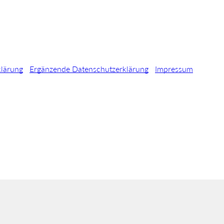
klärung
Ergänzende Datenschutzerklärung
Impressum