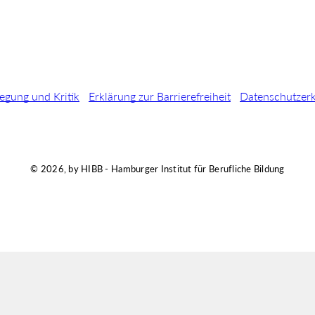
egung und Kritik
Erklärung zur Barrierefreiheit
Datenschutzer
© 2026, by HIBB - Hamburger Institut für Berufliche Bildung