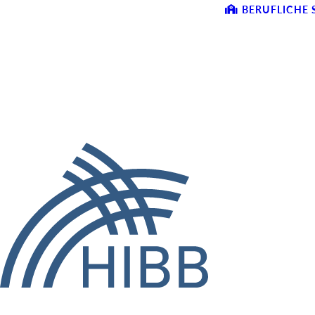
BERUFLICHE 