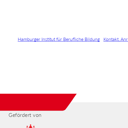
Hamburger Institut für Berufliche Bildung
Kontakt, Anr
Gefördert von