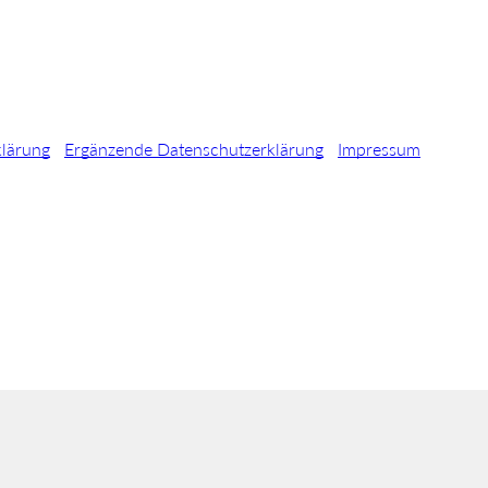
klärung
Ergänzende Datenschutzerklärung
Impressum