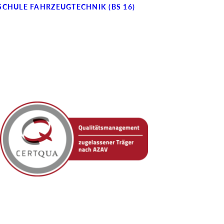
SCHULE FAHRZEUGTECHNIK (BS 16)