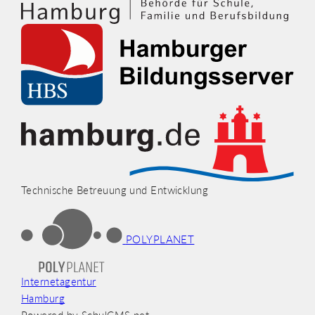
Technische Betreuung und Entwicklung
POLYPLANET
Internetagentur
Hamburg