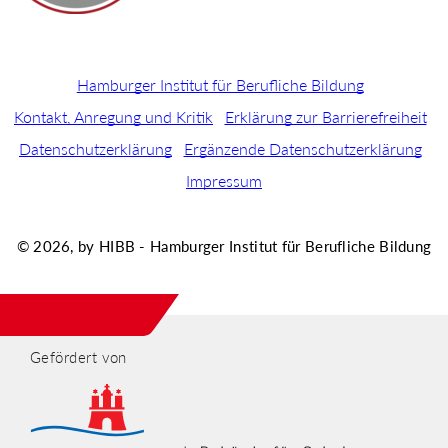
Hamburger Institut für Berufliche Bildung
Kontakt, Anregung und Kritik
Erklärung zur Barrierefreiheit
Datenschutzerklärung
Ergänzende Datenschutzerklärung
Impressum
© 2026, by HIBB - Hamburger Institut für Berufliche Bildung
Gefördert von