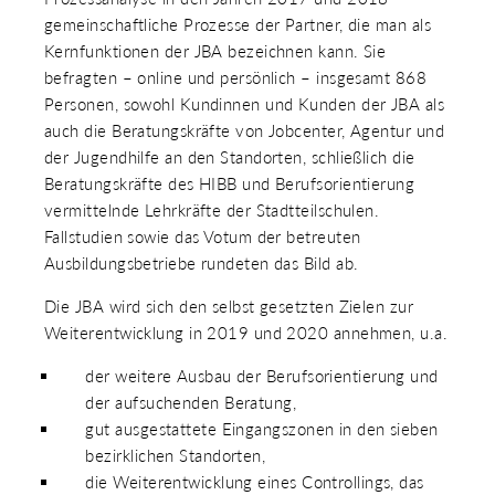
gemeinschaftliche Prozesse der Partner, die man als
Kernfunktionen der JBA bezeichnen kann. Sie
befragten – online und persönlich – insgesamt 868
Personen, sowohl Kundinnen und Kunden der JBA als
auch die Beratungskräfte von Jobcenter, Agentur und
der Jugendhilfe an den Standorten, schließlich die
Beratungskräfte des HIBB und Berufsorientierung
vermittelnde Lehrkräfte der Stadtteilschulen.
Fallstudien sowie das Votum der betreuten
Ausbildungsbetriebe rundeten das Bild ab.
Die JBA wird sich den selbst gesetzten Zielen zur
Weiterentwicklung in 2019 und 2020 annehmen, u.a.
der weitere Ausbau der Berufsorientierung und
der aufsuchenden Beratung,
gut ausgestattete Eingangszonen in den sieben
bezirklichen Standorten,
die Weiterentwicklung eines Controllings, das