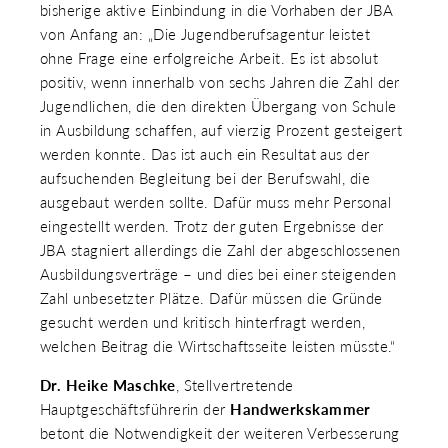
bisherige aktive Einbindung in die Vorhaben der JBA
von Anfang an: „Die Jugendberufsagentur leistet
ohne Frage eine erfolgreiche Arbeit. Es ist absolut
positiv, wenn innerhalb von sechs Jahren die Zahl der
Jugendlichen, die den direkten Übergang von Schule
in Ausbildung schaffen, auf vierzig Prozent gesteigert
werden konnte. Das ist auch ein Resultat aus der
aufsuchenden Begleitung bei der Berufswahl, die
ausgebaut werden sollte. Dafür muss mehr Personal
eingestellt werden. Trotz der guten Ergebnisse der
JBA stagniert allerdings die Zahl der abgeschlossenen
Ausbildungsverträge – und dies bei einer steigenden
Zahl unbesetzter Plätze. Dafür müssen die Gründe
gesucht werden und kritisch hinterfragt werden,
welchen Beitrag die Wirtschaftsseite leisten müsste.“
Dr. Heike Maschke
, Stellvertretende
Hauptgeschäftsführerin der
Handwerkskammer
betont die Notwendigkeit der weiteren Verbesserung