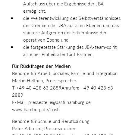
Aufschluss über die Ergebnisse der JBA
ermöglicht,
die Weiterentwicklung des Selbstverständnisses
der Gremien der JBA auf allen Ebenen und das
stärkere Aufgreifen der Erkenntnisse der
operativen Ebene und
die fortgesetzte Stärkung des JBA-team-spirit
als einer Einheit aller fünf Partner.
Für Rückfragen der Medien
Behörde für Arbeit, Soziales, Familie und Integration
Martin Helfrich, Pressesprecher
T +49 40 428 63 2889Anrufen: +49 40 428 63
2889
E-Mail: pressestelle@basfi.hamburg.de
www.hamburg.de/basfi
Behörde für Schule und Berufsbildung
Peter Albrecht, Pressesprecher