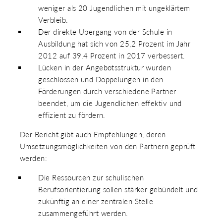
weniger als 20 Jugendlichen mit ungeklärtem
Verbleib.
Der direkte Übergang von der Schule in
Ausbildung hat sich von 25,2 Prozent im Jahr
2012 auf 39,4 Prozent in 2017 verbessert.
Lücken in der Angebotsstruktur wurden
geschlossen und Doppelungen in den
Förderungen durch verschiedene Partner
beendet, um die Jugendlichen effektiv und
effizient zu fördern.
Der Bericht gibt auch Empfehlungen, deren
Umsetzungsmöglichkeiten von den Partnern geprüft
werden:
Die Ressourcen zur schulischen
Berufsorientierung sollen stärker gebündelt und
zukünftig an einer zentralen Stelle
zusammengeführt werden.