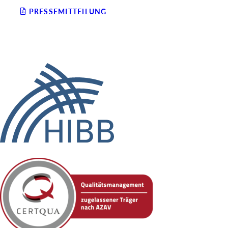
PRESSEMITTEILUNG