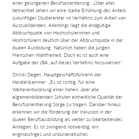
einer gelungenen Berufsorientierung: „Über alles
betrachtet sehen wir eine starke Erhöhung des Anteils
zukünftiger Studierender im Verhältnis zum Anteil von
Auszubildenden. Allerdings liegt die endgültige
Abbruchquote von Hochschülerinnen und
Hochschülern deutlich über der Abbruchquote in der
dualen Ausbildung. Natürlich haben die jungen
Menschen Wahlfreiheit. Doch es ist auch eine
Aufgabe der JBA, auf dieses Verhältnis hinzuweisen.“
Christi Degen, Hauptgeschäftsführerin der
Handelskammer: „Es ist richtig, für eine
Weiterentwicklung einer hohen, über alle
allgemeinbildenden Schulen einheitliche Qualität der
Berufsorientierung Sorge zu tragen. Darüber hinaus
erkennen wir die Förderung der Inklusion in der
dualen Berufsausbildung als weiter zu bearbeitendes
Anliegen. Es ist zwingend notwendig, ein
engmaschiges und unbürokratisches