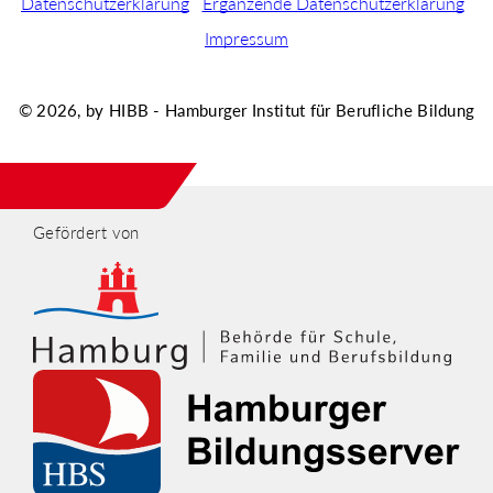
Datenschutzerklärung
Ergänzende Datenschutzerklärung
Impressum
© 2026, by HIBB - Hamburger Institut für Berufliche Bildung
Gefördert von