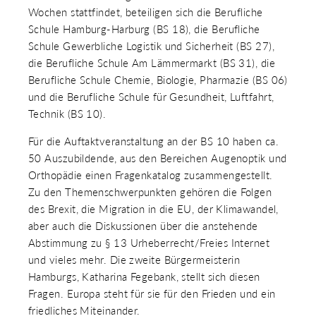
Wochen stattfindet, beteiligen sich die Berufliche
Schule Hamburg-Harburg (BS 18), die Berufliche
Schule Gewerbliche Logistik und Sicherheit (BS 27),
die Berufliche Schule Am Lämmermarkt (BS 31), die
Berufliche Schule Chemie, Biologie, Pharmazie (BS 06)
und die Berufliche Schule für Gesundheit, Luftfahrt,
Technik (BS 10).
Für die Auftaktveranstaltung an der BS 10 haben ca.
50 Auszubildende, aus den Bereichen Augenoptik und
Orthopädie einen Fragenkatalog zusammengestellt.
Zu den Themenschwerpunkten gehören die Folgen
des Brexit, die Migration in die EU, der Klimawandel,
aber auch die Diskussionen über die anstehende
Abstimmung zu § 13 Urheberrecht/Freies Internet
und vieles mehr. Die zweite Bürgermeisterin
Hamburgs, Katharina Fegebank, stellt sich diesen
Fragen. Europa steht für sie für den Frieden und ein
friedliches Miteinander.