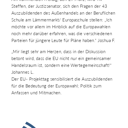
Steffen, der Justizsenator, sich den Fragen der 43
Auszubildenden des Außenhandels an der Beruflichen
Schule am Lämmermarkt/ Europaschule stellen: „Ich
möchte vor allem im Hinblick auf die Europawahlen
noch mehr darüber erfahren, was die verschiedenen
Parteien für jüngere Leute für Pläne haben.“ Joshua F.
„Mir liegt sehr am Herzen, dass in der Diskussion
betont wird, dass die EU nicht nur ein gemeinsamer
Handelsraum ist, sondern eine Wertegemeinschaft!“
Johannes L.
Der EU- Projekttag sensibilisiert die Auszubildenden
für die Bedeutung der Europawahl; Politik zum
Anfassen und Mitmachen.