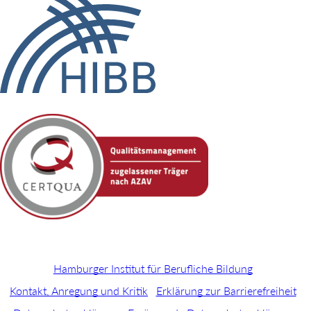
Hamburger Institut für Berufliche Bildung
Kontakt, Anregung und Kritik
Erklärung zur Barrierefreiheit