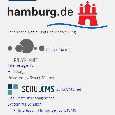
Technische Betreuung und Entwicklung
POLYPLANET
Internetagentur
Hamburg
Powered by SchulCMS.net
SchulCMS.net
Das Content-Management-
System für Schulen
Impressum Hamburger SchulCMS