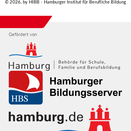
© 2026, by HIBB - Hamburger Institut für Berufliche Bildung
Gefördert von