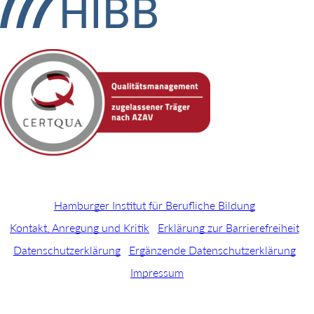
Hamburger Institut für Berufliche Bildung
Kontakt, Anregung und Kritik
Erklärung zur Barrierefreiheit
Datenschutzerklärung
Ergänzende Datenschutzerklärung
Impressum