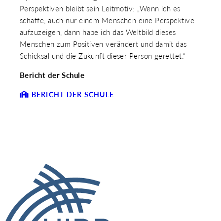
Perspektiven bleibt sein Leitmotiv: „Wenn ich es
schaffe, auch nur einem Menschen eine Perspektive
aufzuzeigen, dann habe ich das Weltbild dieses
Menschen zum Positiven verändert und damit das
Schicksal und die Zukunft dieser Person gerettet.“
Bericht der Schule
BERICHT DER SCHULE