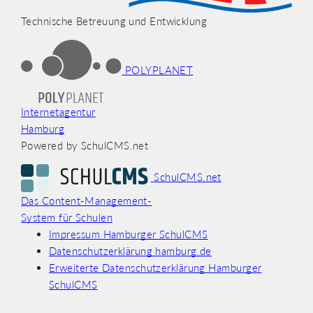
Technische Betreuung und Entwicklung
POLYPLANET
Internetagentur
Hamburg
Powered by SchulCMS.net
SchulCMS.net
Das Content-Management-
System für Schulen
Impressum Hamburger SchulCMS
Datenschutzerklärung hamburg.de
Erweiterte Datenschutzerklärung Hamburger
SchulCMS