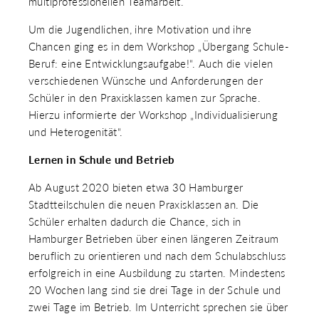
multiprofessionellen Teamarbeit.
Um die Jugendlichen, ihre Motivation und ihre
Chancen ging es in dem Workshop „Übergang Schule-
Beruf: eine Entwicklungsaufgabe!“. Auch die vielen
verschiedenen Wünsche und Anforderungen der
Schüler in den Praxisklassen kamen zur Sprache.
Hierzu informierte der Workshop „Individualisierung
und Heterogenität“.
Lernen in Schule und Betrieb
Ab August 2020 bieten etwa 30 Hamburger
Stadtteilschulen die neuen Praxisklassen an. Die
Schüler erhalten dadurch die Chance, sich in
Hamburger Betrieben über einen längeren Zeitraum
beruflich zu orientieren und nach dem Schulabschluss
erfolgreich in eine Ausbildung zu starten. Mindestens
20 Wochen lang sind sie drei Tage in der Schule und
zwei Tage im Betrieb. Im Unterricht sprechen sie über