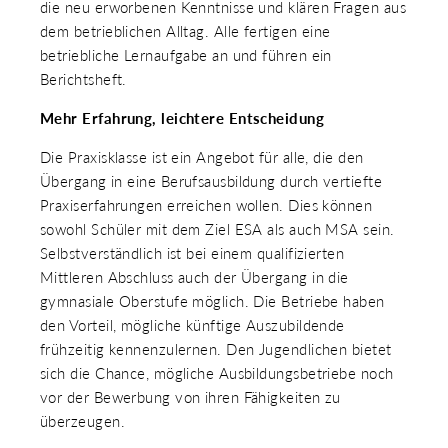
die neu erworbenen Kenntnisse und klären Fragen aus
dem betrieblichen Alltag. Alle fertigen eine
betriebliche Lernaufgabe an und führen ein
Berichtsheft.
Mehr Erfahrung, leichtere Entscheidung
Die Praxisklasse ist ein Angebot für alle, die den
Übergang in eine Berufsausbildung durch vertiefte
Praxiserfahrungen erreichen wollen. Dies können
sowohl Schüler mit dem Ziel ESA als auch MSA sein.
Selbstverständlich ist bei einem qualifizierten
Mittleren Abschluss auch der Übergang in die
gymnasiale Oberstufe möglich. Die Betriebe haben
den Vorteil, mögliche künftige Auszubildende
frühzeitig kennenzulernen. Den Jugendlichen bietet
sich die Chance, mögliche Ausbildungsbetriebe noch
vor der Bewerbung von ihren Fähigkeiten zu
überzeugen.