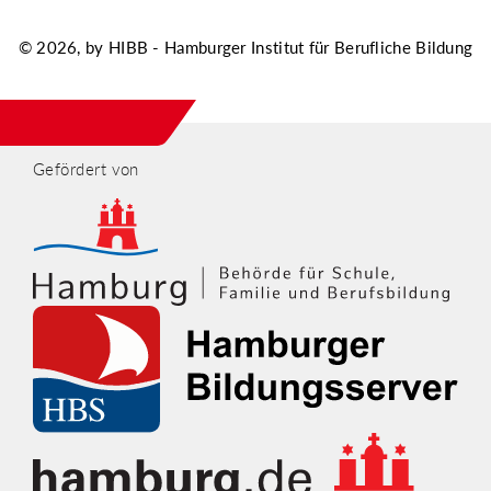
© 2026, by HIBB - Hamburger Institut für Berufliche Bildung
Gefördert von