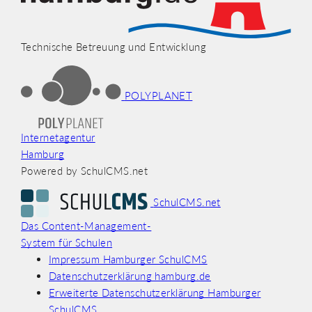
Technische Betreuung und Entwicklung
POLYPLANET
Internetagentur
Hamburg
Powered by SchulCMS.net
SchulCMS.net
Das Content-Management-
System für Schulen
Impressum Hamburger SchulCMS
Datenschutzerklärung hamburg.de
Erweiterte Datenschutzerklärung Hamburger
SchulCMS