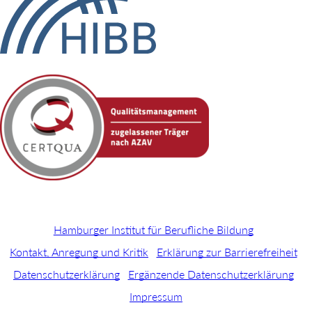
Hamburger Institut für Berufliche Bildung
Kontakt, Anregung und Kritik
Erklärung zur Barrierefreiheit
Datenschutzerklärung
Ergänzende Datenschutzerklärung
Impressum