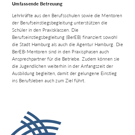
Umfassende Betreuung
Lehrkräfte aus den Berufsschulen sowie die Mentoren
der Berufseinstiegsbegleitung unterstützen die
Schüler in den Praxisklassen. Die
Berufseinstiegsbegleitung (BerEB) finanziert sowohl
die Stadt Hamburg als auch die Agentur Hamburg. Die
BerEB-Mentoren sind in den Praxisphasen auch
Ansprechpartner für die Betriebe. Zudem können sie
die Jugendlichen weiterhin in der Anfangszeit der
Ausbildung begleiten, damit der gelungene Einstieg
ins Berufsleben auch zum Ziel führt.