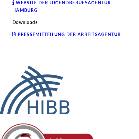
WEBSITE DER JUGENDBERUFSAGENTUR
HAMBURG
Downloads
PRESSEMITTEILUNG DER ARBEITSAGENTUR