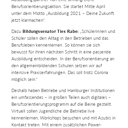
Berufsorientierungsaktion. Sie startet Mitte April
unter dem Motto „Ausbildung 2021 – Deine Zukunft
jetzt klarmachen“.
Dazu
Bildungssenator Ties Rabe:
„Schülerinnen und
Schüler sollen den Alltag in den Betrieben und das
Berufsleben kennenlernen. So können sie sich
bewusst für ihren nächsten Schritt in eine passende
Ausbildung entscheiden. In der Berufsorientierung an
den allgemeinbildenden Schulen setzen wir auf
intensive Praxiserfahrungen. Das soll trotz Corona
möglich sein.“
Deshalb haben Betriebe und Hamburger Institutionen
ein umfassendes – in großen Teilen auch digitales –
Berufsorientierungsprogramm auf die Beine gestellt.
Virtuell sollen Jugendliche die Betriebe live
kennenlernen, Workshops besuchen und mit Azubis in
Kontakt treten. Mit einem zusätzlichen Power-