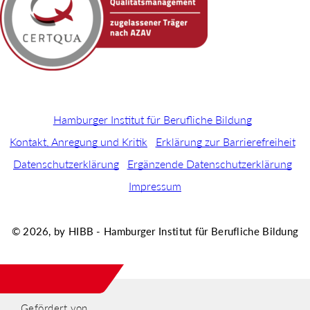
Hamburger Institut für Berufliche Bildung
Kontakt, Anregung und Kritik
Erklärung zur Barrierefreiheit
Datenschutzerklärung
Ergänzende Datenschutzerklärung
Impressum
© 2026, by HIBB - Hamburger Institut für Berufliche Bildung
Gefördert von