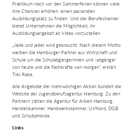
Praktikum noch vor den Sommerferien können viele
ihre Chancen erhöhen, einen passenden
Ausbildungsplatz zu finden. Und der Berufechannel
bietet Unternehmen die Möglichkeit, ihr
Ausbildungsangebot als Video vorzustellen.
„Jede und jeder wird gebraucht: Nach diesem Motto
werben die Hamburger Partner aus Wirtschaft und
Schule um die Schulabgängerinnen und -abgänger
von heute und die Fachkräfte von morgen“, erklärt
Ties Rabe.
Alle Angebote der mehrwöchigen Aktion bündelt die
Website der Jugendberufsagentur Hamburg. Zu den
Partnern zählen die Agentur für Arbeit Hamburg,
Handelskammer, Handwerkskammer, UVNord, DGB
und Schulbehörde.
Links