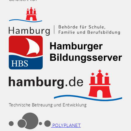
Technische Betreuung und Entwicklung
POLYPLANET