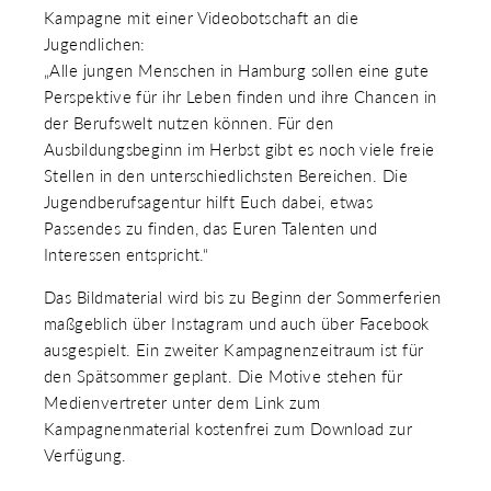
Kampagne mit einer Videobotschaft an die
Jugendlichen:
„Alle jungen Menschen in Hamburg sollen eine gute
Perspektive für ihr Leben finden und ihre Chancen in
der Berufswelt nutzen können. Für den
Ausbildungsbeginn im Herbst gibt es noch viele freie
Stellen in den unterschiedlichsten Bereichen. Die
Jugendberufsagentur hilft Euch dabei, etwas
Passendes zu finden, das Euren Talenten und
Interessen entspricht.“
Das Bildmaterial wird bis zu Beginn der Sommerferien
maßgeblich über Instagram und auch über Facebook
ausgespielt. Ein zweiter Kampagnenzeitraum ist für
den Spätsommer geplant. Die Motive stehen für
Medienvertreter unter dem Link zum
Kampagnenmaterial kostenfrei zum Download zur
Verfügung.