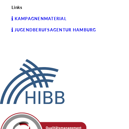
Links
KAMPAGNENMATERIAL
JUGENDBERUFSAGENTUR HAMBURG