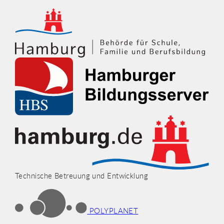
Technische Betreuung und Entwicklung
POLYPLANET