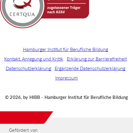
Hamburger Institut für Berufliche Bildung
Kontakt, Anregung und Kritik
Erklärung zur Barrierefreiheit
Datenschutzerklärung
Ergänzende Datenschutzerklärung
Impressum
© 2026, by HIBB - Hamburger Institut für Berufliche Bildung
Gefördert von