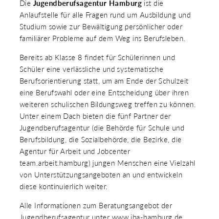
Die
Jugendberufsagentur Hamburg
ist die
Anlaufstelle für alle Fragen rund um Ausbildung und
Studium sowie zur Bewältigung persönlicher oder
familiärer Probleme auf dem Weg ins Berufsleben.
Bereits ab Klasse 8 findet für Schülerinnen und
Schüler eine verlässliche und systematische
Berufsorientierung statt, um am Ende der Schulzeit
eine Berufswahl oder eine Entscheidung über ihren
weiteren schulischen Bildungsweg treffen zu können.
Unter einem Dach bieten die fünf Partner der
Jugendberufsagentur (die Behörde für Schule und
Berufsbildung, die Sozialbehörde, die Bezirke, die
Agentur für Arbeit und Jobcenter
team.arbeit.hamburg) jungen Menschen eine Vielzahl
von Unterstützungsangeboten an und entwickeln
diese kontinuierlich weiter.
Alle Informationen zum Beratungsangebot der
Jugendberufsagentur unter www.jba-hamburg.de.