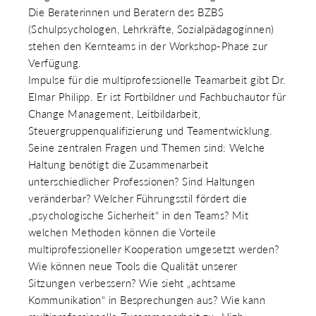
Die Beraterinnen und Beratern des BZBS
(Schulpsychologen, Lehrkräfte, Sozialpädagoginnen)
stehen den Kernteams in der Workshop-Phase zur
Verfügung.
Impulse für die multiprofessionelle Teamarbeit gibt Dr.
Elmar Philipp. Er ist Fortbildner und Fachbuchautor für
Change Management, Leitbildarbeit,
Steuergruppenqualifizierung und Teamentwicklung.
Seine zentralen Fragen und Themen sind: Welche
Haltung benötigt die Zusammenarbeit
unterschiedlicher Professionen? Sind Haltungen
veränderbar? Welcher Führungsstil fördert die
„psychologische Sicherheit“ in den Teams? Mit
welchen Methoden können die Vorteile
multiprofessioneller Kooperation umgesetzt werden?
Wie können neue Tools die Qualität unserer
Sitzungen verbessern? Wie sieht „achtsame
Kommunikation“ in Besprechungen aus? Wie kann