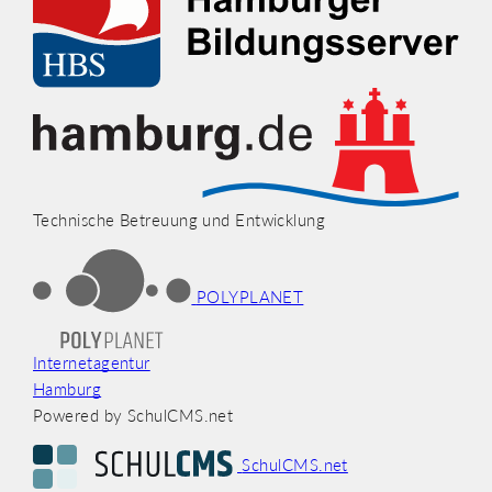
Technische Betreuung und Entwicklung
POLYPLANET
Internetagentur
Hamburg
Powered by SchulCMS.net
SchulCMS.net