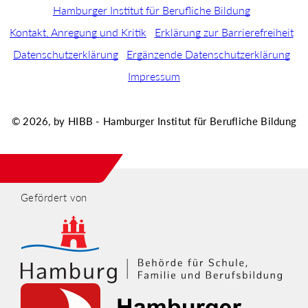
Hamburger Institut für Berufliche Bildung
Kontakt, Anregung und Kritik
Erklärung zur Barrierefreiheit
Datenschutzerklärung
Ergänzende Datenschutzerklärung
Impressum
© 2026, by HIBB - Hamburger Institut für Berufliche Bildung
Gefördert von