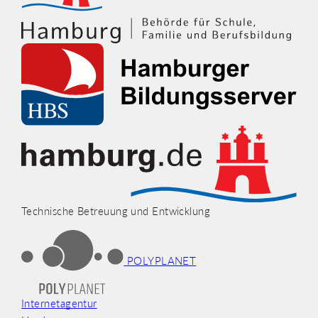
Technische Betreuung und Entwicklung
POLYPLANET
Internetagentur