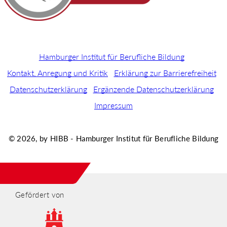
Hamburger Institut für Berufliche Bildung
Kontakt, Anregung und Kritik
Erklärung zur Barrierefreiheit
Datenschutzerklärung
Ergänzende Datenschutzerklärung
Impressum
© 2026, by HIBB - Hamburger Institut für Berufliche Bildung
Gefördert von