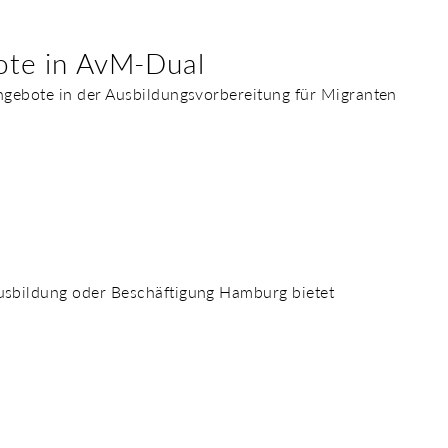
bote in AvM-Dual
Angebote in der Ausbildungsvorbereitung für Migranten
Ausbildung oder Beschäftigung Hamburg bietet