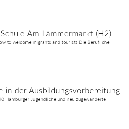
en Schule Am Lämmermarkt (H2)
w to welcome migrants and tourists Die Berufliche
 in der Ausbildungsvorbereitung
 340 Hamburger Jugendliche und neu zugewanderte