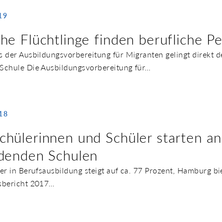
19
he Flüchtlinge finden berufliche P
s der Ausbildungsvorbereitung für Migranten gelingt direkt 
Schule Die Ausbildungsvorbereitung für…
18
chülerinnen und Schüler starten an
ldenden Schulen
ler in Berufsausbildung steigt auf ca. 77 Prozent, Hamburg 
esbericht 2017…