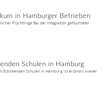
ktikum in Hamburger Betrieben
icher Flüchtlinge Bei der Integration geflüchteter
ldenden Schulen in Hamburg
erufsbildenden Schulen in Hamburg ist erstmals wieder