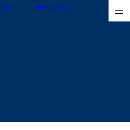
English
Leichte Sprache