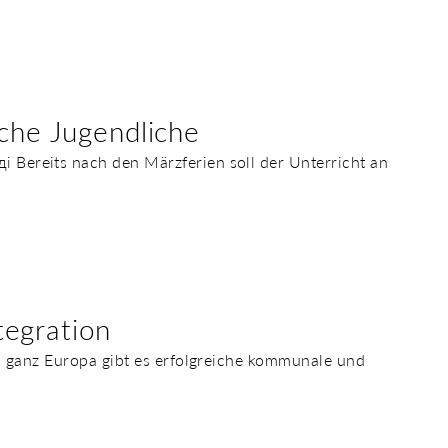
che Jugendliche
Bereits nach den Märzferien soll der Unterricht an
egration
n ganz Europa gibt es erfolgreiche kommunale und