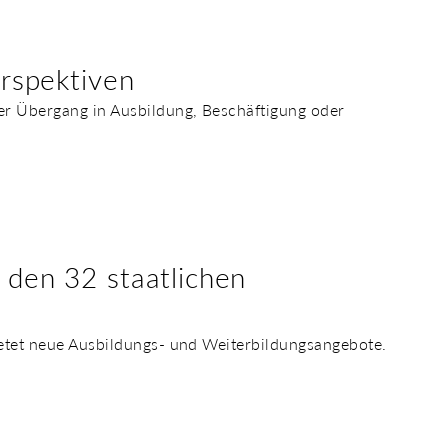
erspektiven
der Übergang in Ausbildung, Beschäftigung oder
 den 32 staatlichen
bietet neue Ausbildungs- und Weiterbildungsangebote.